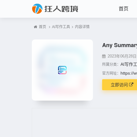
首页
首页
AI写作工具
内容详情
Any Summar
2023年06月28日 1
AI写作
所属分类：
https:/
官方网址：
立即访问