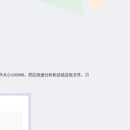
，限制文件大小100MB，然后快速分析和总结这些文件，只