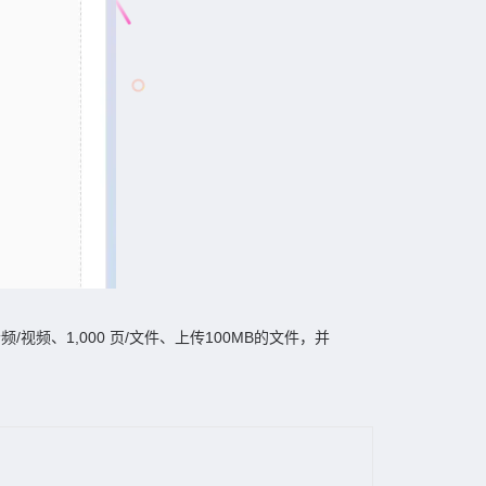
/视频、1,000 页/文件、上传100MB的文件，并