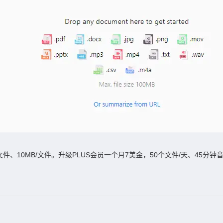
件、10MB/文件。升级PLUS会员一个月7美金，50个文件/天、45分钟音频