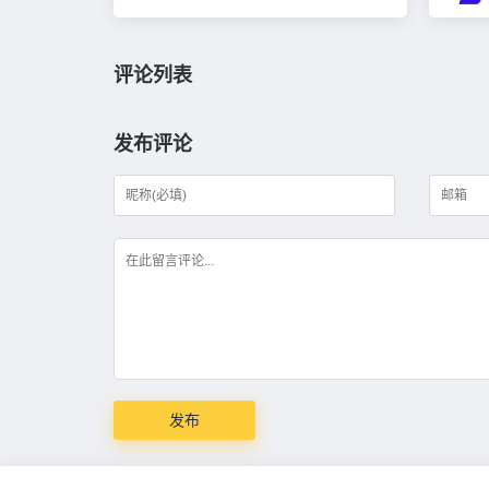
评论列表
发布评论