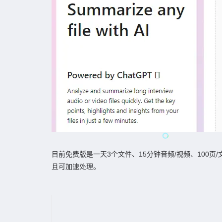
目前免费版是一天3个文件、15分钟音频/视频、100页/文
且可加速处理。