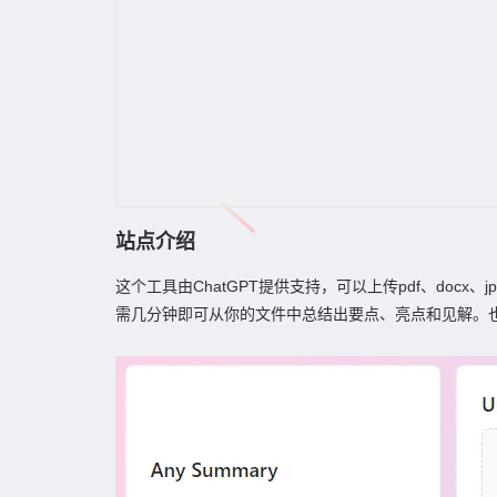
站点介绍
这个工具由ChatGPT提供支持，可以上传pdf、docx、
需几分钟即可从你的文件中总结出要点、亮点和见解。也