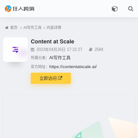
首页
AI写作工具
内容详情
Content at Scale
2023年04月26日 17:22:27
2584
AI写作工具
所属分类：
https://contentatscale.ai/
官方网址：
立即访问