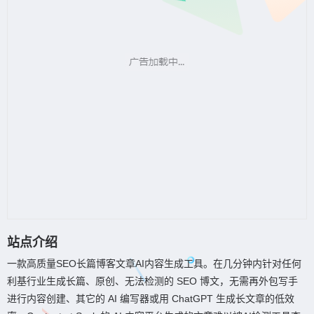
站点介绍
一款高质量SEO长篇博客文章AI内容生成工具。在几分钟内针对任何
利基行业生成长篇、原创、无法检测的 SEO 博文，无需再外包写手
进行内容创建、其它的 AI 编写器或用 ChatGPT 生成长文章的低效