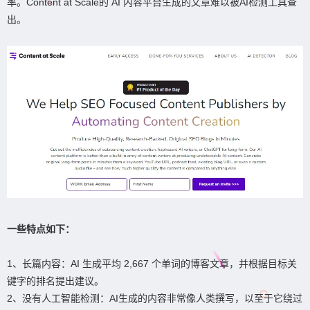
率。Content at Scale的 AI 内容平台生成的文章难以被AI检测工具查
出。
一些特点如下：
1、长篇内容：AI 生成平均 2,667 个单词的博客文章，并根据目标关
键字的排名提出建议。
2、没有人工智能检测：AI生成的内容非常像人类撰写，以至于它绕过