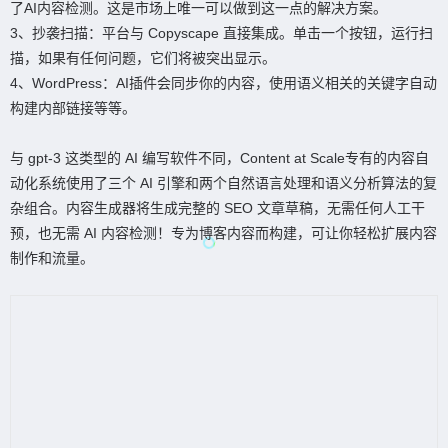
了AI内容检测。这是市场上唯一可以做到这一点的解决方案。
3、抄袭扫描：平台与 Copyscape 直接集成。单击一个按钮，运行扫
描，如果有任何问题，它们将被突出显示。
4、WordPress：AI插件会同步你的内容，使用语义相关的关键字自动
构建内部链接等等。
与 gpt-3 这类型的 AI 编写软件不同，Content at Scale专有的内容自
动化系统使用了三个 AI 引擎和两个自然语言处理和语义分析算法的复
杂组合。内容生成器将生成完整的 SEO 文章草稿，无需任何人工干
预，也无需 AI 内容检测！专为博客内容而构建，可让你轻松扩展内容
制作和流量。