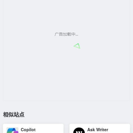
相似站点
Copilot
Ask Writer