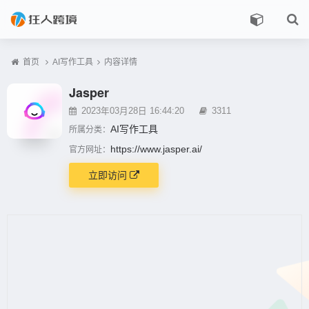
首页
AI写作工具
内容详情
Jasper
2023年03月28日 16:44:20
3311
AI写作工具
所属分类：
https://www.jasper.ai/
官方网址：
立即访问