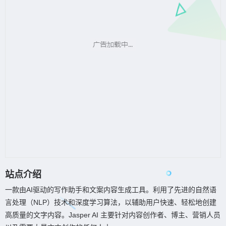
站点介绍
一款由AI驱动的写作助手和文案内容生成工具。利用了先进的自然语
言处理（NLP）技术和深度学习算法，以辅助用户快速、轻松地创建
高质量的文字内容。Jasper AI 主要针对内容创作者、博主、营销人员