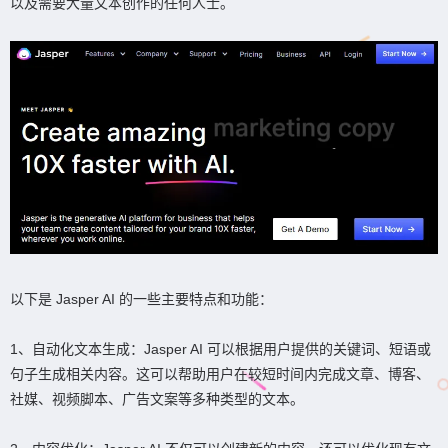
以及需要大量文本创作的任何人士。
以下是 Jasper AI 的一些主要特点和功能：
1、自动化文本生成：Jasper AI 可以根据用户提供的关键词、短语或
句子生成相关内容。这可以帮助用户在较短时间内完成文章、博客、
社媒、视频脚本、广告文案等多种类型的文本。