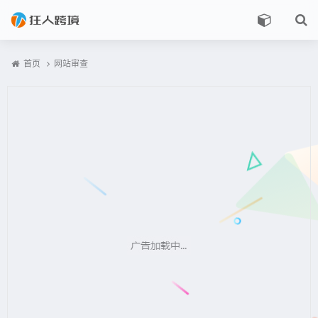
首页
网站审查