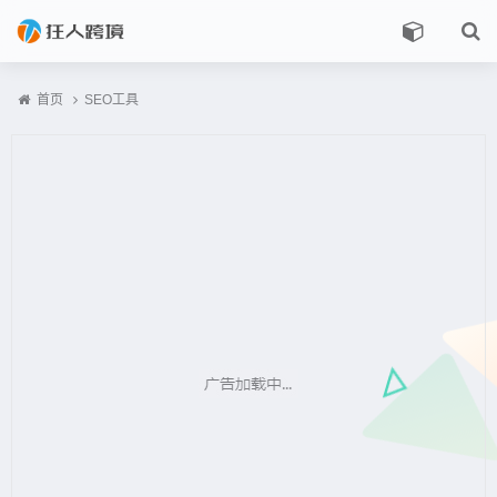
首页
SEO工具