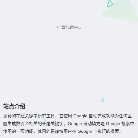
站点介绍
免费的在线关键字研究工具，它使用 Google 自动完成功能为任何主
题生成数百个相关的长尾关键字。Google 自动填充是 Google 搜索中
使用的一项功能，其目的是加快用户在 Google 上执行的搜索。