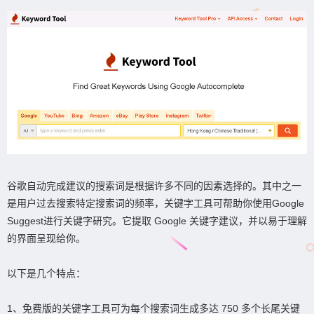
谷歌自动完成建议的搜索词是根据许多不同的因素选择的。其中之一
是用户过去搜索特定搜索词的频率，关键字工具可帮助你使用Google
Suggest进行关键字研究。它提取 Google 关键字建议，并以易于理解
的界面呈现给你。
以下是几个特点：
1、免费版的关键字工具可为每个搜索词生成多达 750 多个长尾关键