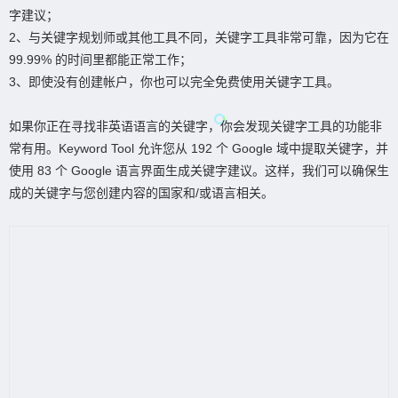
字建议；
2、与关键字规划师或其他工具不同，关键字工具非常可靠，因为它在
99.99% 的时间里都能正常工作；
3、即使没有创建帐户，你也可以完全免费使用关键字工具。
如果你正在寻找非英语语言的关键字，你会发现关键字工具的功能非
常有用。Keyword Tool 允许您从 192 个 Google 域中提取关键字，并
使用 83 个 Google 语言界面生成关键字建议。这样，我们可以确保生
成的关键字与您创建内容的国家和/或语言相关。