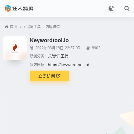
首页
关键词工具
内容详情
Keywordtool.io
2022年03月18日 22:37:05
8962
关键词工具
所属分类：
https://keywordtool.io/
官方网址：
立即访问