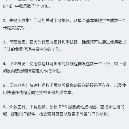
Bing）中收集数千个 URL。
2、关键字收集：广泛的关键字收集器，从单个基本关键字生成数千个
长尾关键字。
3、代理收集：强大的代理收集器和测试器，确保您可以通过使用数以
千计的免费代理来保护你的工作。
4、评论群发：使用快速且可训练的多线程群发在数十个平台上留下你
的反向链接和所需锚文本的评论。
5、反链检查：快速扫描数千页以验证你的反向链接是否存在，以及使
用快速多线程反向链接检查器的锚文本。
6、众多工具：下载视频、创建 RSS 提要或站点地图、查找未注册的
域、提取电子邮件、检查索引页面以及更多节省时间的功能。