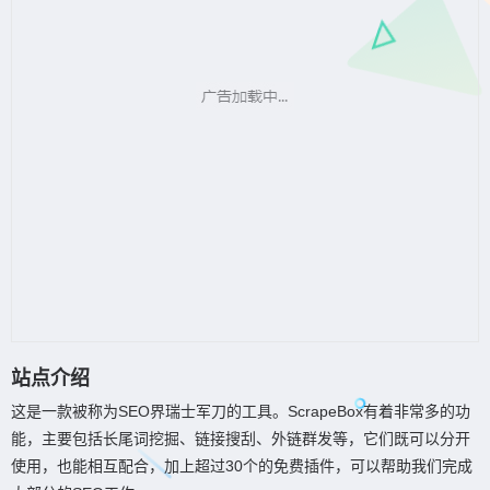
站点介绍
这是一款被称为SEO界瑞士军刀的工具。ScrapeBox有着非常多的功
能，主要包括长尾词挖掘、链接搜刮、外链群发等，它们既可以分开
使用，也能相互配合，加上超过30个的免费插件，可以帮助我们完成