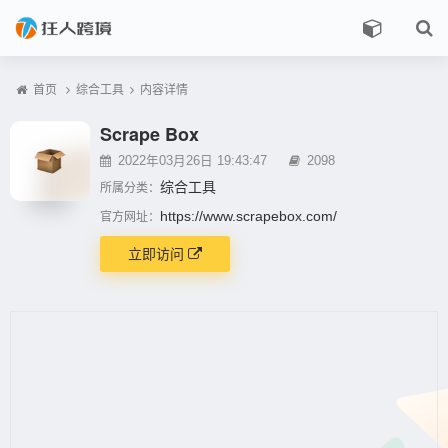
首页
综合工具
内容详情
Scrape Box
2022年03月26日 19:43:47
2098
综合工具
所属分类：
https://www.scrapebox.com/
官方网址：
立即访问