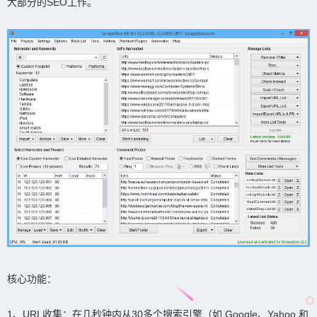
大部分的SEO工作。
核心功能：
1、URL收集：在几秒钟内从30多个搜索引擎（如 Google、Yahoo 和