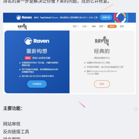
排名的第一步是解决让你慢下来的问题，找到它并修复。
主要功能：
网站审核
反向链接工具