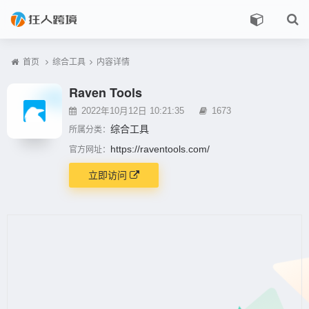
首页
综合工具
内容详情
Raven Tools
2022年10月12日 10:21:35
1673
综合工具
所属分类：
https://raventools.com/
官方网址：
立即访问