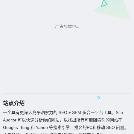
站点介绍
一个具有更深入竞争洞察力的 SEO + SEM 多合一平台工具。Site
Auditor 可以快速分析你的网站，以找出所有可能阻碍你的网站在
Google、Bing 和 Yahoo 等搜索引擎上排名的PC和移动 SEO 问题。