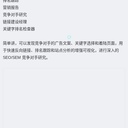
排名跟踪
营销报告
竞争对手研究
链接建设经理
关键字排名检查器
简单讲，可以发现竞争对手的广告文案、关键字选择和着陆页面，用
于快速反向链接、排名跟踪和站点分析的增强可视化，进行深入的
SEO/SEM 竞争对手研究。