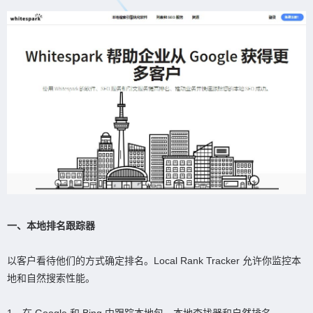
一、本地排名跟踪器
以客户看待他们的方式确定排名。Local Rank Tracker 允许你监控本
地和自然搜索性能。
1、在 Google 和 Bing 中跟踪本地包、本地查找器和自然排名。