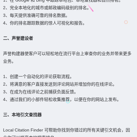
2、完全本地化的城市或邮政编码级别的排名。
3、每天提供准确可靠的排名数据。
4、你的排名跟踪数据的惊人可视化和报告。
二、声誉建设者
声誉构建器使客户可以轻松地在流行平台上审查你的业务并带来更多
业务。
1、创建一个自动化的评论获取流程。
2、将满意的客户直接发送到评论网站并增加你的在线评论。
3、在成为在线评论之前捕获负面反馈。
4、通过我们的小部件轻松收集推荐，以便在你的网站上发布。
三、本地引文查找器
Local Citation Finder 可帮助你找到你错过的所有关键引文机会，因