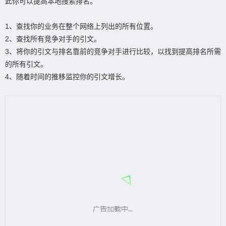
此你可以提高本地搜索排名。
1、查找你的业务在整个网络上列出的所有位置。
2、查找所有竞争对手的引文。
3、将你的引文与排名靠前的竞争对手进行比较，以找到提高排名所需
的所有引文。
4、随着时间的推移监控你的引文增长。