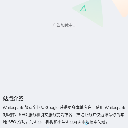
站点介绍
Whitespark 帮助企业从 Google 获得更多本地客户。使用 Whitespark
的软件、SEO 服务和引文服务提高排名、推动业务并快速跟踪你的本
地 SEO 成功。为企业、机构和小型企业解决本地搜索问题。