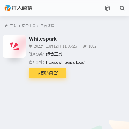
首页
综合工具
内容详情
Whitespark
2022年10月12日 11:06:26
1602
综合工具
所属分类：
https://whitespark.ca/
官方网址：
立即访问