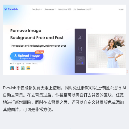
Picwish不仅能够免费无限上使用，同时免注册就可以上传图片进行 AI
自动去背景。在去背景过后，你甚至可以再自订去背景的区块，任意
地进行新增删除，同时在去背景之后，还可以自定义背景颜色或添加
其他图片，可谓是非常方便。