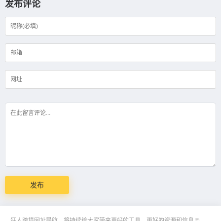
发布评论
狂人跨境网址导航，将持续给大家带来更好的工具，更好的资源和信息
©