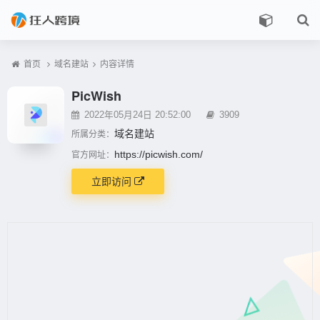
首页
域名建站
内容详情
PicWish
2022年05月24日 20:52:00
3909
域名建站
所属分类：
https://picwish.com/
官方网址：
立即访问