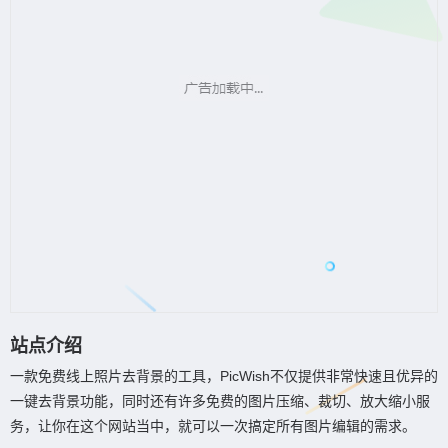
站点介绍
一款免费线上照片去背景的工具，PicWish不仅提供非常快速且优异的
一键去背景功能，同时还有许多免费的图片压缩、裁切、放大缩小服
务，让你在这个网站当中，就可以一次搞定所有图片编辑的需求。