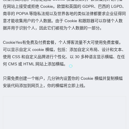
在网站上接受或拒绝 Cookie。欧盟和英国的 GDPR、巴西的 LGPD、
南非的 POPIA 等隐私法规以及世界各地的类似法律都要求企业征得同
意才能收集用户的个人数据。由于 Cookie 和跟踪器可以存储个人数
据并用于识别个人，因此它们被视为个人数据的一部分。
CookieYes有免费及付费套餐，个人博客流量不大可使用免费套餐。
可以显示自定义 cookie 横幅，包括：添加自定义布局、设计和文本、
使用 CSS 和自定义品牌进行个性化、以 30 多种语言显示横幅、在任
何 CMS 或 HTML 网站上添加横幅。
只需免费创建一个帐户，几分钟内设置你的 Cookie 横幅并复制横幅
安装代码添加到网页上，你的横幅将立即上线。