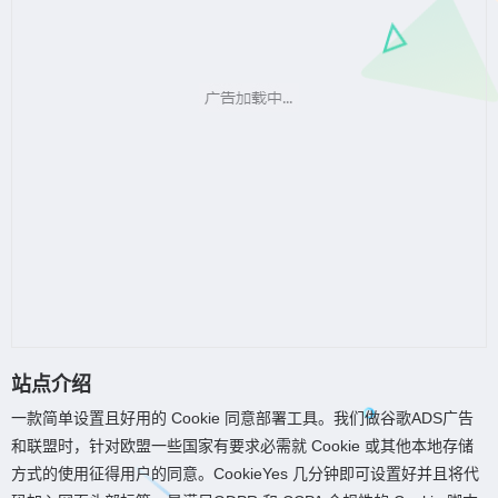
站点介绍
一款简单设置且好用的 Cookie 同意部署工具。我们做谷歌ADS广告
和联盟时，针对欧盟一些国家有要求必需就 Cookie 或其他本地存储
方式的使用征得用户的同意。CookieYes 几分钟即可设置好并且将代