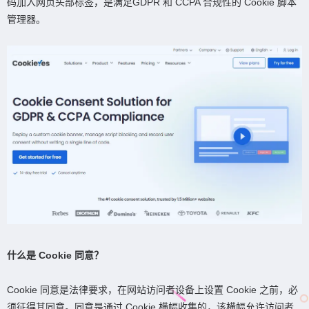
码加入网页头部标签，是满足GDPR 和 CCPA 合规性的 Cookie 脚本
管理器。
什么是 Cookie 同意？
Cookie 同意是法律要求，在网站访问者设备上设置 Cookie 之前，必
须征得其同意。同意是通过 Cookie 横幅收集的，该横幅允许访问者