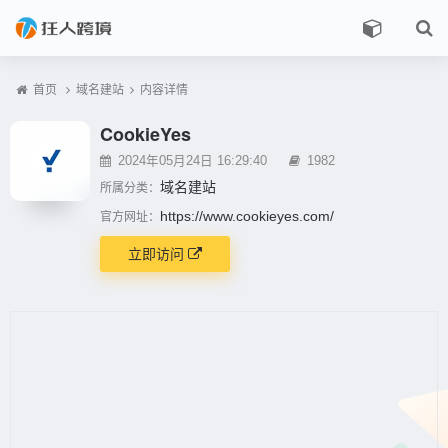
首页
域名建站
内容详情
CookieYes
2024年05月24日 16:29:40
1982
域名建站
所属分类：
https://www.cookieyes.com/
官方网址：
立即访问