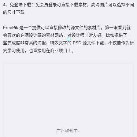
4、免登陆下载：免会员登录可直接下载素材，高清图片可以选择不同
的尺寸下载
FreePik 是一个提供可以直接修改的源文件的素材库，第一眼看到就
会喜欢的充满设计感的素材网站，对设计师非常友好。比如提供了一
些完成度非常高的海报、特效文字的 PSD 源文件下载，不仅能作为研
究学习使用，也直接用在商业项目上。