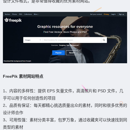
设计文件格式，是非常值得收藏的优秀素材网站。
FreePik 素材网站特点
1、内容的多样性：提供 EPS 矢量文件，高清照片和 PSD 文件，几
乎可以用于任何创造性的项目
2、品质有保证：每天都精心挑选质量出众的素材，同时和很多优秀的
设计师合作
3、可用性强：素材分类丰富，包罗万象，通过收藏夹可以快速找到同
类型的素材