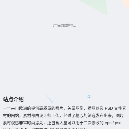
站点介绍
一个来自欧洲的提供高质量的照片、矢量图像、插图以及 PSD 文件素
材的网站，素材都由设计师上传，经过了精心的筛选发布出来，图片
素材观感非常时尚漂亮，还包含大量可以用于二次修改的 eps / psd