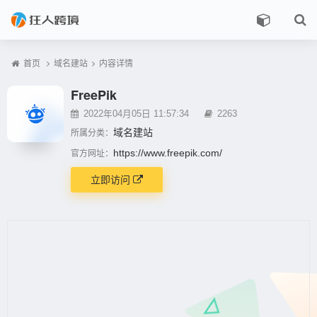
首页
域名建站
内容详情
FreePik
2022年04月05日 11:57:34
2263
域名建站
所属分类：
https://www.freepik.com/
官方网址：
立即访问