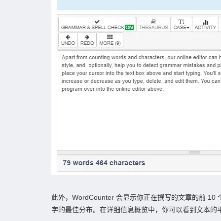
此外，WordCounter 会显示你正在撰写的文章的
字的最佳分布。在详细信息概览中，你可以看到文本的