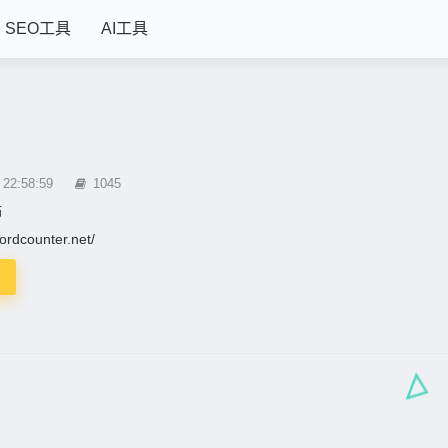
SEO工具
AI工具
r
2:58:59
1045
站
wordcounter.net/