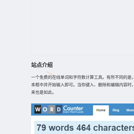
站点介绍
一个免费的在线单词和字符数计算工具。有所不同的是
本框中并开始输入即可。当你键入、删除和编辑内容时
来也是如此。