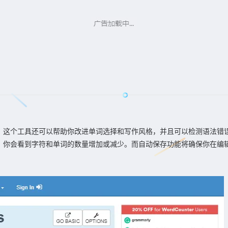
，这个工具还可以帮助你改进单词选择和写作风格，并且可以检测语法错
，你会看到字符和单词的数量增加或减少。而自动保存功能将确保你在编