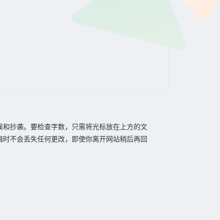
误和抄袭。要检查字数，只需将光标放在上方的文
辑时不会丢失任何更改，即使你离开网站稍后再回