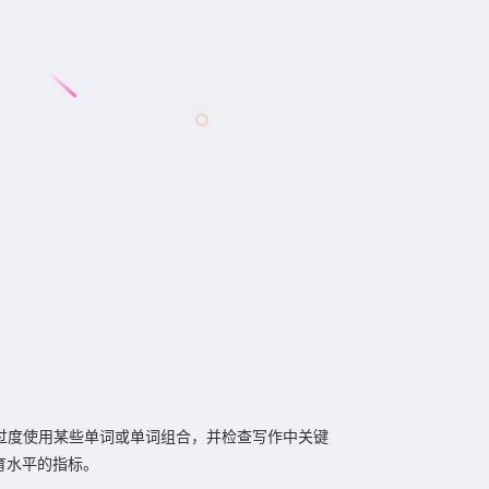
以防过度使用某些单词或单词组合，并检查写作中关键
育水平的指标。