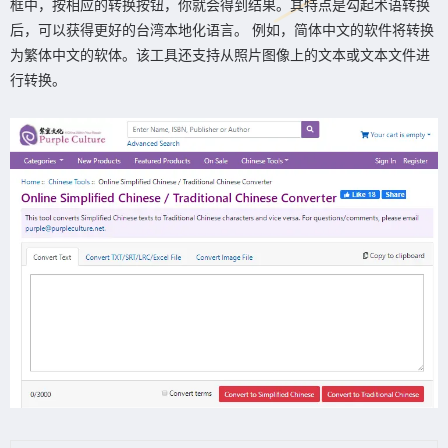
框中，按相应的转换按钮，你就会得到结果。其特点是勾起术语转换
后，可以获得更好的台湾本地化语言。 例如，简体中文的软件将转换
为繁体中文的软体。该工具还支持从照片图像上的文本或文本文件进
行转换。