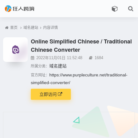
首页
域名建站
内容详情
Online Simplified Chinese / Traditional
Chinese Converter
2022年11月01日 11:52:48
1684
域名建站
所属分类：
https://www.purpleculture.net/traditional-
官方网址：
simplified-converter/
立即访问