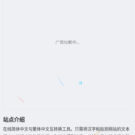
站点介绍
在线简体中文与繁体中文互转换工具。只需将汉字粘贴到网站的文本