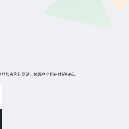
浏览器检查你的网站，体现各个用户体验指标。