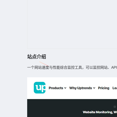
站点介绍
一个网站速度与性能综合监控工具，可以监控网站、AP