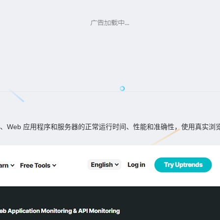
I、Web 应用程序和服务器的正常运行时间、性能和准确性，使用真实