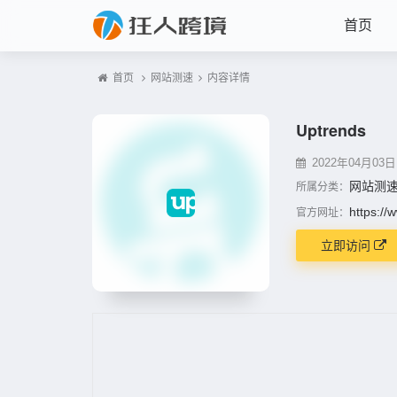
首页
首页
网站测速
内容详情
Uptrends
2022年04月03日 1
网站测
所属分类：
https://
官方网址：
立即访问