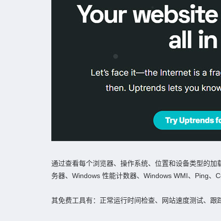
通过查看每个浏览器、操作系统、位置和设备类型的加载时
务器、Windows 性能计数器、Windows WMI、Ping、Co
其免费工具有：正常运行时间检查、网站速度测试、跟踪路由、D