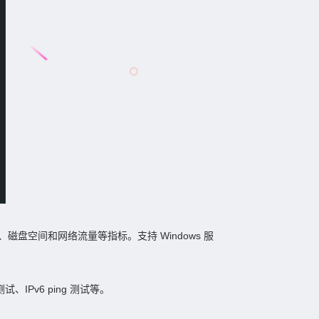
盘空间和网络流量等指标。支持 Windows 服
IPv6 ping 测试等。