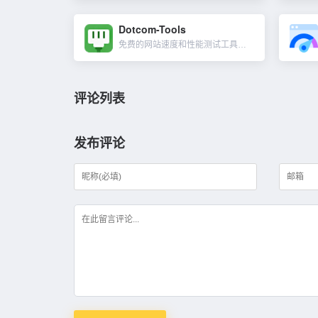
Dotcom-Tools
免费的网站速度和性能测试工具，主要是分析外贸网站在全球各地的速度测试，输入网址后，会出现每个地区节点的载入时间、重复测试后的载入时间、下载页面大小及遭遇到的错误记录。Dotcom-Tools其它测试工...
评论列表
发布评论