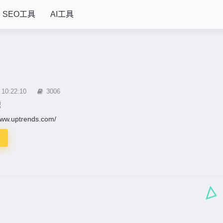
SEO工具
AI工具
0:22:10
3006
速
www.uptrends.com/