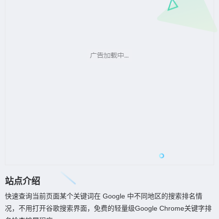
站点介绍
快速查询当前页面某个关键词在 Google 中不同地区的搜索排名情
况，不用打开谷歌搜索界面，免费的轻量级Google Chrome关键字排