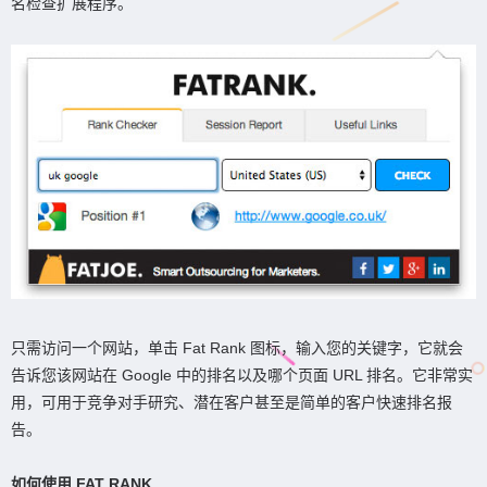
名检查扩展程序。
只需访问一个网站，单击 Fat Rank 图标，输入您的关键字，它就会
告诉您该网站在 Google 中的排名以及哪个页面 URL 排名。它非常实
用，可用于竞争对手研究、潜在客户甚至是简单的客户快速排名报
告。
如何使用 FAT RANK