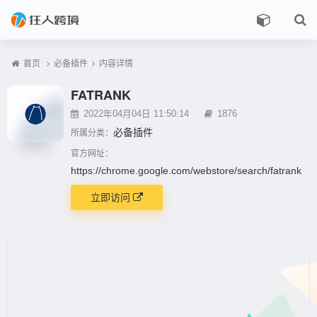
首页
必备插件
内容详情
FATRANK
2022年04月04日 11:50:14
1876
必备插件
所属分类：
官方网址：
https://chrome.google.com/webstore/search/fatrank
立即访问