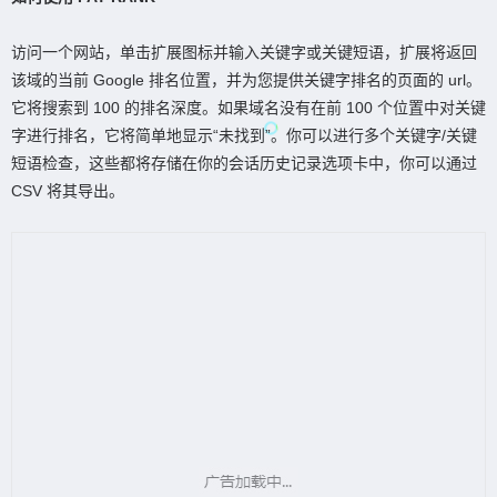
访问一个网站，单击扩展图标并输入关键字或关键短语，扩展将返回
该域的当前 Google 排名位置，并为您提供关键字排名的页面的 url。
它将搜索到 100 的排名深度。如果域名没有在前 100 个位置中对关键
字进行排名，它将简单地显示“未找到”。你可以进行多个关键字/关键
短语检查，这些都将存储在你的会话历史记录选项卡中，你可以通过
CSV 将其导出。