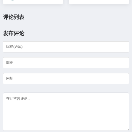
评论列表
发布评论