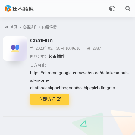
首页
必备插件
内容详情
ChatHub
2023年03月30日 10:46:10
2887
必备插件
所属分类：
官方网址：
https://chrome.google.com/webstore/detail/chathub-
all-in-one-
chatbo/iaakpnchhognanibcahlpcplchdfmgma
立即访问