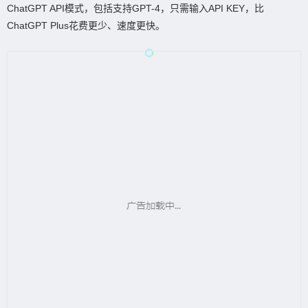
ChatGPT API模式，包括支持GPT-4，只需输入
API KEY
，比
ChatGPT Plus
花费更少、速度更快。