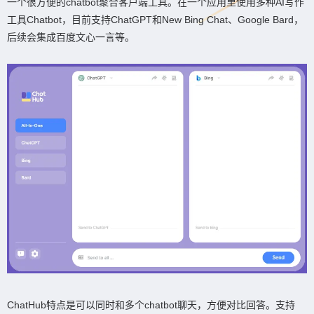
一个很方便的chatbot聚合客户端工具。在一个应用里使用多种AI写作
工具Chatbot，目前支持ChatGPT和New Bing Chat、Google Bard，
后续会集成百度文心一言等。
ChatHub特点是可以同时和多个chatbot聊天，方便对比回答。支持