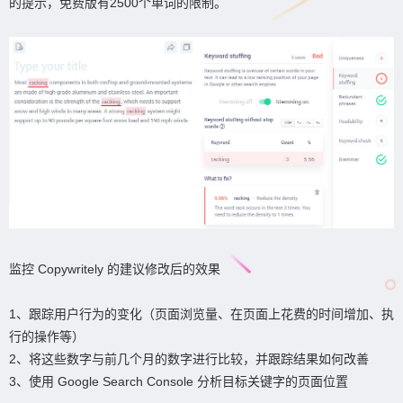
的提示，免费版有2500个单词的限制。
监控 Copywritely 的建议修改后的效果
1、跟踪用户行为的变化（页面浏览量、在页面上花费的时间增加、执
行的操作等）
2、将这些数字与前几个月的数字进行比较，并跟踪结果如何改善
3、使用 Google Search Console 分析目标关键字的页面位置