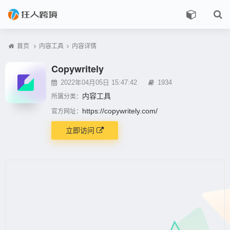
首页
内容工具
内容详情
Copywritely
2022年04月05日 15:47:42
1934
内容工具
所属分类：
https://copywritely.com/
官方网址：
立即访问