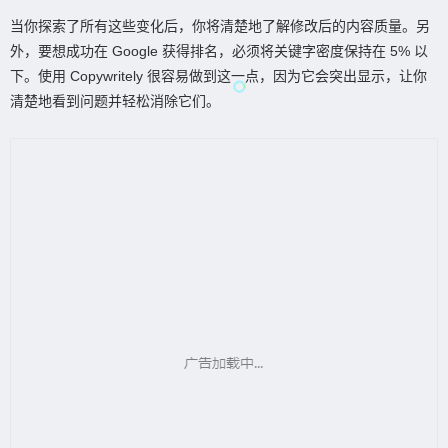
当你探索了所有这些变化后，你将清楚地了解修改后的内容质量。另
外，要想成功在 Google 获得排名，必须将关键字密度保持在 5% 以
下。使用 Copywritely 很容易做到这一点，因为它会突出显示，让你
清楚地看到问题并轻松消除它们。