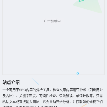
站点介绍
一个可用于SEO内容的分析工具，检查文章内容是否抄袭（列出网址
及占比）、关键字密度、可读性检查、语法错误、单词计数等。只需
粘贴文本或直接输入网址，它会自动开始分析，并获取如何修复它们