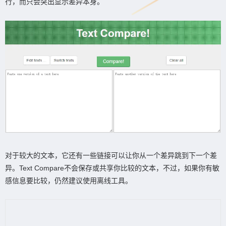
行，而只会突出显示差异本身。
对于较大的文本，它还有一些链接可以让你从一个差异跳到下一个差
异。Text Compare不会保存或共享你比较的文本，不过，如果你有敏
感信息要比较，仍然建议使用离线工具。