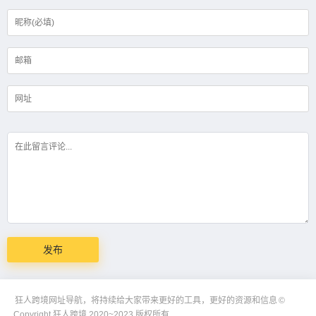
狂人跨境网址导航，将持续给大家带来更好的工具，更好的资源和信息
©
Copyright 狂人跨境 2020~2023 版权所有.