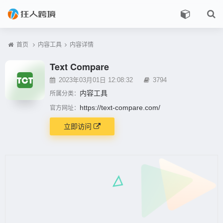
首页
内容工具
内容详情
Text Compare
2023年03月01日 12:08:32
3794
内容工具
所属分类：
https://text-compare.com/
官方网址：
立即访问