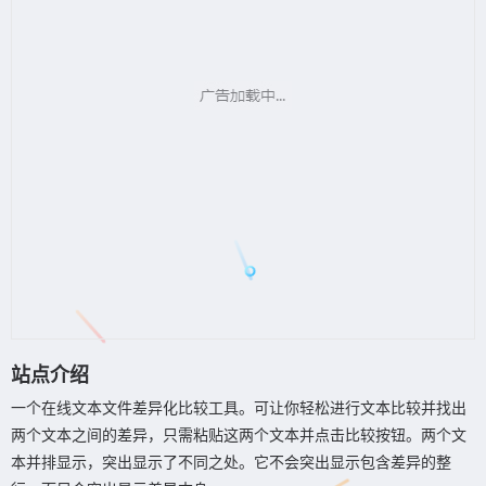
站点介绍
一个在线文本文件差异化比较工具。可让你轻松进行文本比较并找出
两个文本之间的差异，只需粘贴这两个文本并点击比较按钮。两个文
本并排显示，突出显示了不同之处。它不会突出显示包含差异的整