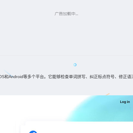
、iOS和Android等多个平台。它能够检查单词拼写、纠正标点符号、