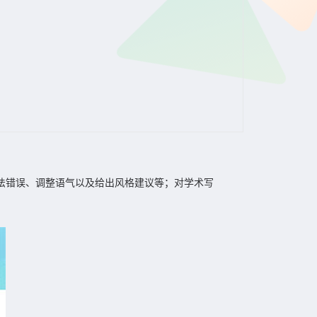
修正语法错误、调整语气以及给出风格建议等；对学术写