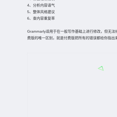
4、分析内容语气
5、整体风格建议
6、查内容重复率
Grammarly适用于在一般写作基础上进行修改，
费版的唯一区别，就是付费版把所有的错误都给你指出来