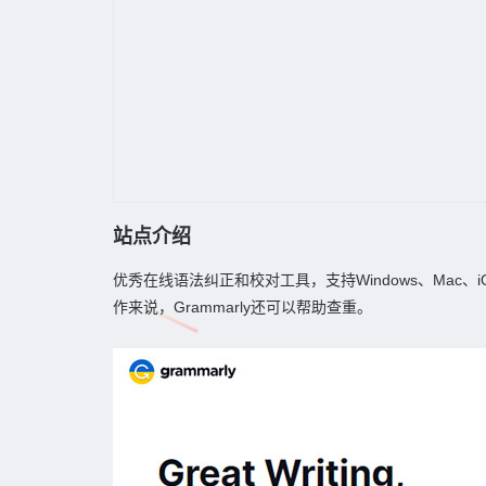
站点介绍
优秀在线语法纠正和校对工具，支持Windows、Mac
作来说，Grammarly还可以帮助查重。