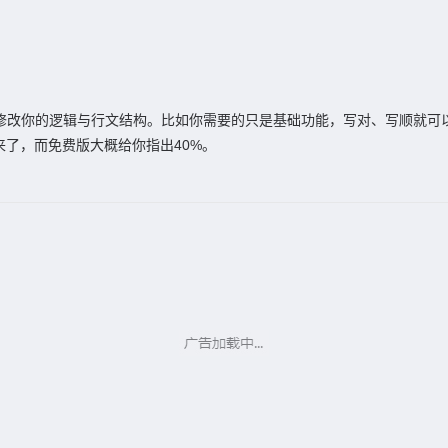
但无法修改你的逻辑与行文结构。比如你需要的只是基础功能，写对、写顺就
了，而免费版大概给你指出40%。