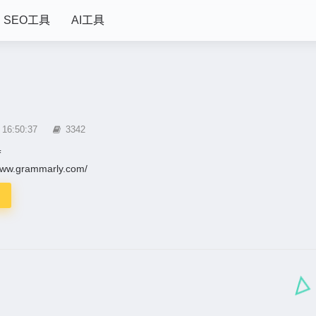
SEO工具
AI工具
6:50:37
3342
具
/www.grammarly.com/