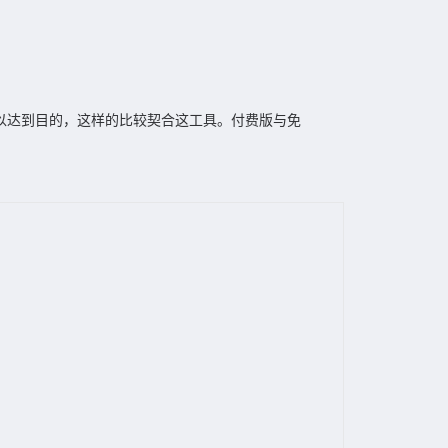
可以达到目的，这样的比较契合这工具。付费版与免