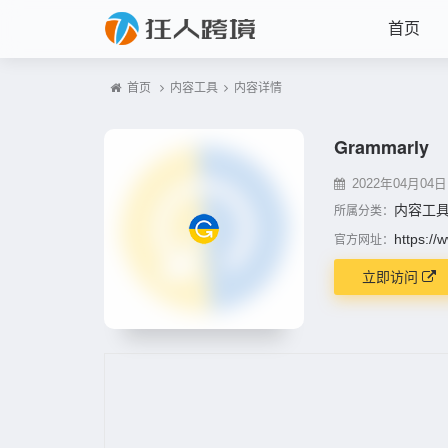
首页
首页
内容工具
内容详情
Grammarly
2022年04月04日 1
内容工
所属分类：
https:/
官方网址：
立即访问