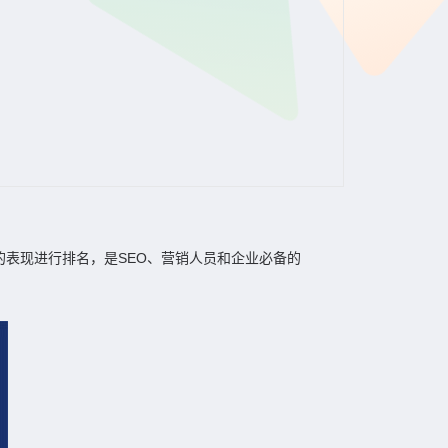
表现进行排名，是SEO、营销人员和企业必备的