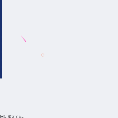
威网站建立关系。