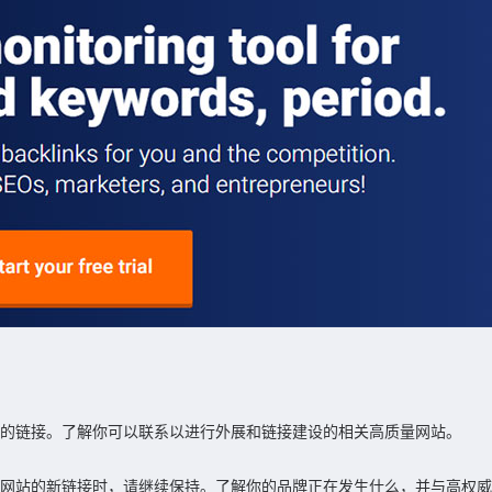
好的链接。了解你可以联系以进行外展和链接建设的相关高质量网站。
你网站的新链接时，请继续保持。了解你的品牌正在发生什么，并与高权