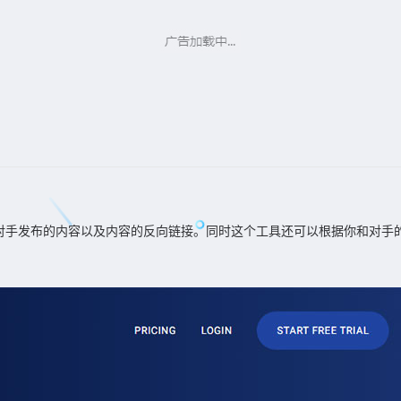
对手发布的内容以及内容的反向链接。同时这个工具还可以根据你和对手的