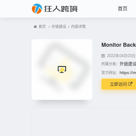
首页
首页
外链建设
内容详情
Monitor Back
2022年04月03日 2
外链建
所属分类：
https://
官方网址：
立即访问