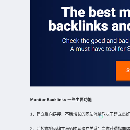
Monitor Backlinks 一些主要功能
1、建立反向链接：不断增长的网站流量取决于建立良
2、监控你的品牌并与影响者建立关系：当你获得指向