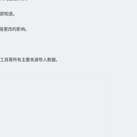
立即知道。
链接更改的影响。
管理员工具等所有主要来源导入数据。