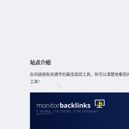
站点介绍
反向链接和关键字的最佳监控工具，你可以清楚地看到
工具！