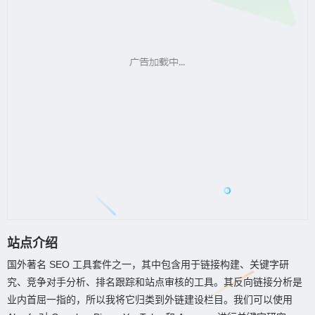
站点介绍
国外著名 SEO 工具套件之一，其中包含用于链接构建、关键字研
究、竞争对手分析、排名跟踪和站点审核的工具。其反向链接分析是
业内首屈一指的，所以我将它归类到外链建设栏目。我们可以使用