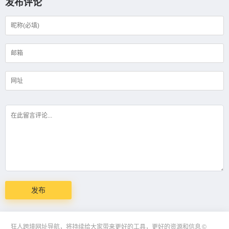
发布评论
狂人跨境网址导航，将持续给大家带来更好的工具，更好的资源和信息
©