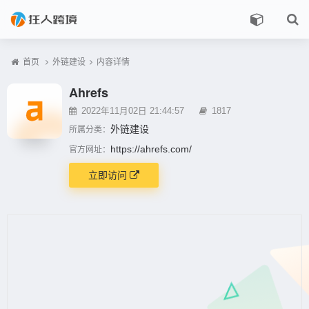
首页
外链建设
内容详情
Ahrefs
2022年11月02日 21:44:57
1817
外链建设
所属分类：
https://ahrefs.com/
官方网址：
立即访问