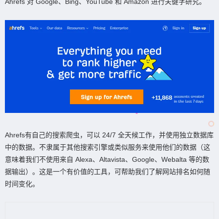
Ahrefs 对 Google、Bing、YouTube 和 Amazon 进行关键字研究。
Ahrefs有自己的搜索爬虫，可以 24/7 全天候工作，并使用独立数据库
中的数据。不隶属于其他搜索引擎或类似服务来使用他们的数据（这
意味着我们不使用来自 Alexa、Altavista、Google、Webalta 等的数
据输出）。这是一个有价值的工具，可帮助我们了解网站排名如何随
时间变化。