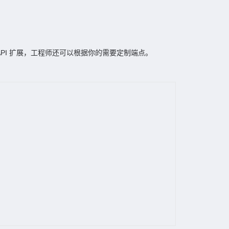
API 扩展，工程师还可以根据你的需要定制端点。