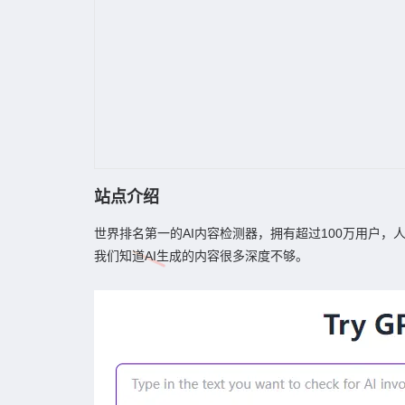
站点介绍
世界排名第一的AI内容检测器，拥有超过100万用户
我们知道AI生成的内容很多深度不够。