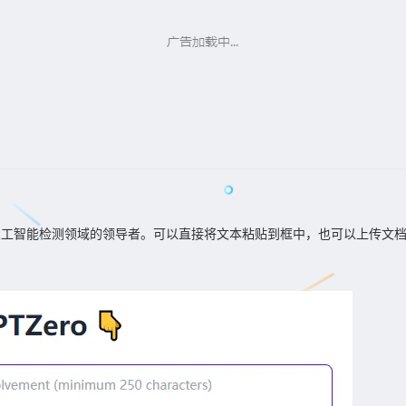
，人工智能检测领域的领导者。可以直接将文本粘贴到框中，也可以上传文