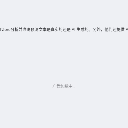
ero分析并准确预测文本是真实的还是 AI 生成的。另外，他们还提供 