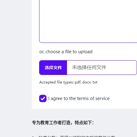
专为教育工作者打造，特点如下：