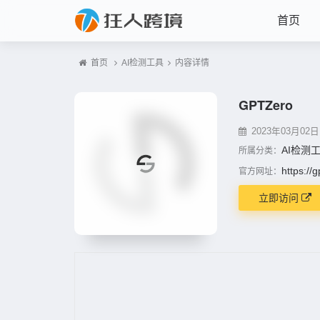
首页
首页
AI检测工具
内容详情
GPTZero
2023年03月02日 1
AI检测
所属分类：
https://
官方网址：
立即访问