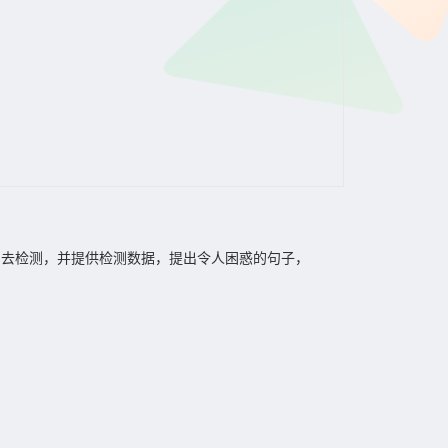
档去检测，并提供检测数据，提出令人困惑的句子，