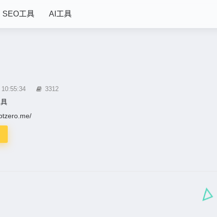
SEO工具
AI工具
0:55:34
3312
工具
gptzero.me/